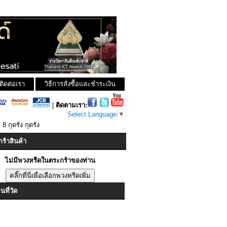
ติดต่อเรา
วิธีการสั่งซื้อและชำระเงิน
|
ติดตามเรา:
Select Language
▼
 8 กุดรัง กุดรัง
ร้าสินค้า
ไม่มีพวงหรีดในตระกร้าของท่าน
ที่วัด