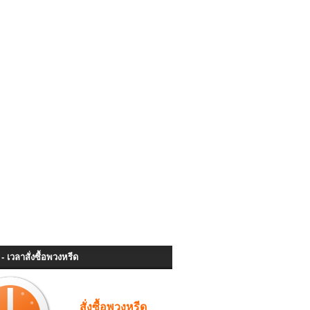
- เวลาสั่งซื้อพวงหรีด
สั่งซื้อพวงหรีด