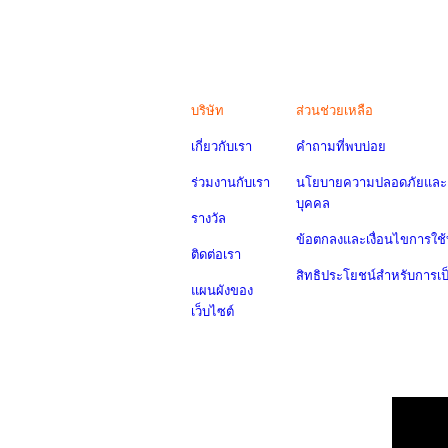
บริษัท
ส่วนช่วยเหลือ
เกี่ยวกับเรา
คำถามที่พบบ่อย
ร่วมงานกับเรา
นโยบายความปลอดภัยและค
บุคคล
รางวัล
ข้อตกลงและเงื่อนไขการใช้
ติดต่อเรา
สิทธิประโยชน์สำหรับการเ
แผนผังของ
เว็บไซต์