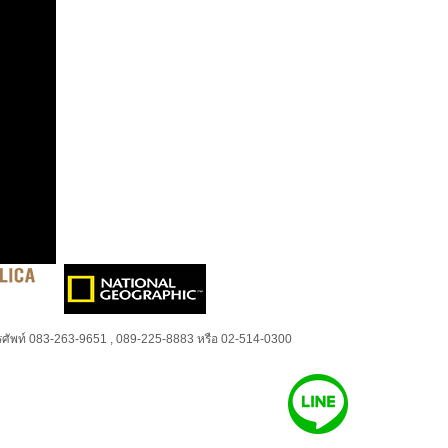
ศัพท์ 083-263-9651 , 089-225-8883 หรือ 02-514-0300