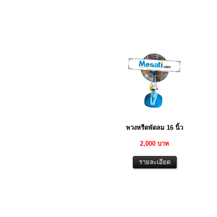
พวงหรีดพัดลม 16 นิ้ว
2,000 บาท