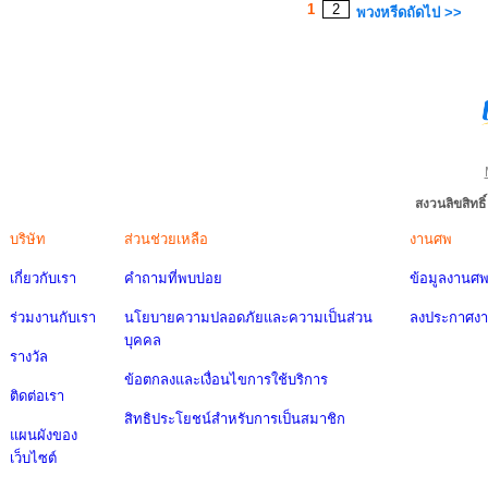
1
2
พวงหรีดถัดไป >>
สงวนลิขสิทธ
บริษัท
ส่วนช่วยเหลือ
งานศพ
เกี่ยวกับเรา
คำถามที่พบบ่อย
ข้อมูลงานศ
ร่วมงานกับเรา
นโยบายความปลอดภัยและความเป็นส่วน
ลงประกาศง
บุคคล
รางวัล
ข้อตกลงและเงื่อนไขการใช้บริการ
ติดต่อเรา
สิทธิประโยชน์สำหรับการเป็นสมาชิก
แผนผังของ
เว็บไซต์