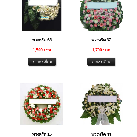
พวงหรีด 65
พวงหรีด 37
1,500 บาท
1,700 บาท
พวงหรีด 15
พวงหรีด 44