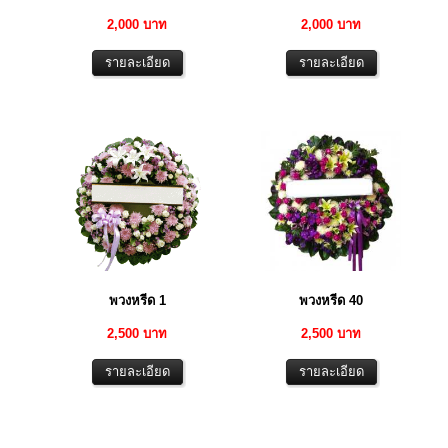
2,000 บาท
2,000 บาท
พวงหรีด 1
พวงหรีด 40
2,500 บาท
2,500 บาท