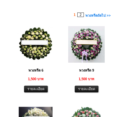
1
2
พวงหรีดถัดไป >>
พวงหรีด 6
พวงหรีด 9
1,500 บาท
1,500 บาท