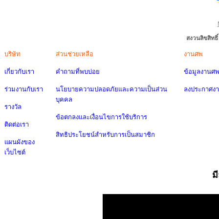
สงวนลิขสิทธ
บริษัท
ส่วนช่วยเหลือ
งานศพ
เกี่ยวกับเรา
คำถามที่พบบ่อย
ข้อมูลงานศ
ร่วมงานกับเรา
นโยบายความปลอดภัยและความเป็นส่วน
ลงประกาศง
บุคคล
รางวัล
ข้อตกลงและเงื่อนไขการใช้บริการ
ติดต่อเรา
สิทธิประโยชน์สำหรับการเป็นสมาชิก
แผนผังของ
เว็บไซต์
ม