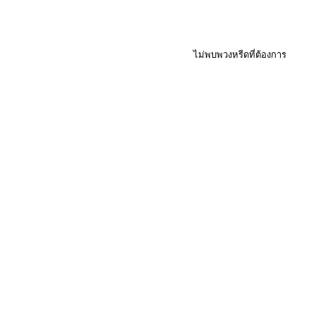
ไม่พบพวงหรีดที่ต้องการ