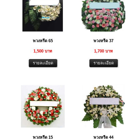
พวงหรีด 65
พวงหรีด 37
1,500 บาท
1,700 บาท
พวงหรีด 15
พวงหรีด 44