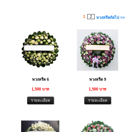
1
2
พวงหรีดถัดไป >>
พวงหรีด 6
พวงหรีด 9
1,500 บาท
1,500 บาท