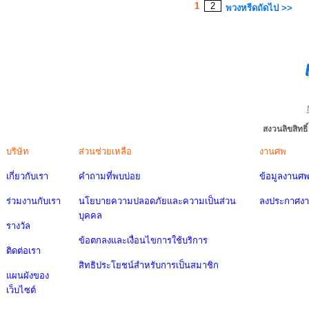
1
2
พวงหรีดถัดไป >>
สงวนลิขสิทธ
บริษัท
ส่วนช่วยเหลือ
งานศพ
เกี่ยวกับเรา
คำถามที่พบบ่อย
ข้อมูลงานศ
ร่วมงานกับเรา
นโยบายความปลอดภัยและความเป็นส่วน
ลงประกาศง
บุคคล
รางวัล
ข้อตกลงและเงื่อนไขการใช้บริการ
ติดต่อเรา
สิทธิประโยชน์สำหรับการเป็นสมาชิก
แผนผังของ
เว็บไซต์