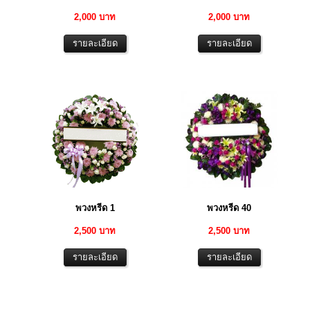
2,000 บาท
2,000 บาท
พวงหรีด 1
พวงหรีด 40
2,500 บาท
2,500 บาท