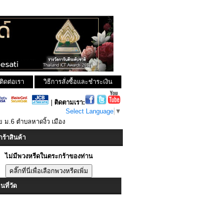
ติดต่อเรา
วิธีการสั่งซื้อและชำระเงิน
|
ติดตามเรา:
Select Language
▼
ย ม.6 ตำบลหาดงิ้ว เมือง
ร้าสินค้า
ไม่มีพวงหรีดในตระกร้าของท่าน
ที่วัด