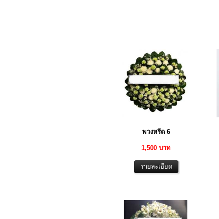
พวงหรีด 6
1,500 บาท