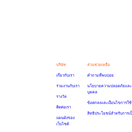
บริษัท
ส่วนช่วยเหลือ
เกี่ยวกับเรา
คำถามที่พบบ่อย
ร่วมงานกับเรา
นโยบายความปลอดภัยและค
บุคคล
รางวัล
ข้อตกลงและเงื่อนไขการใช้
ติดต่อเรา
สิทธิประโยชน์สำหรับการเ
แผนผังของ
เว็บไซต์