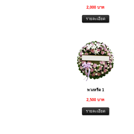
2,000 บาท
พวงหรีด 1
2,500 บาท