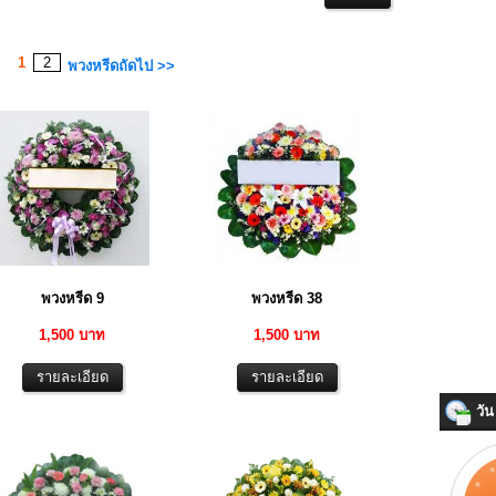
1
2
พวงหรีดถัดไป >>
พวงหรีด 9
พวงหรีด 38
1,500 บาท
1,500 บาท
วัน 