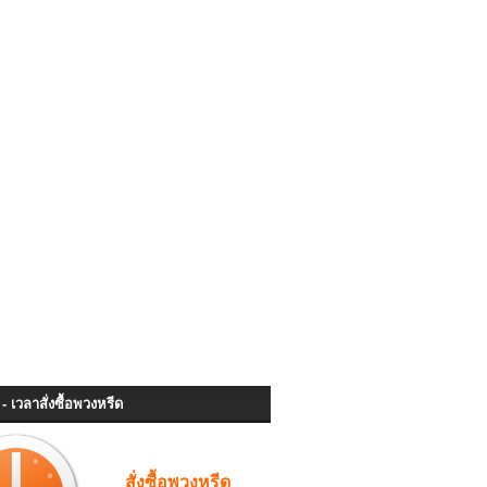
- เวลาสั่งซื้อพวงหรีด
สั่งซื้อพวงหรีด