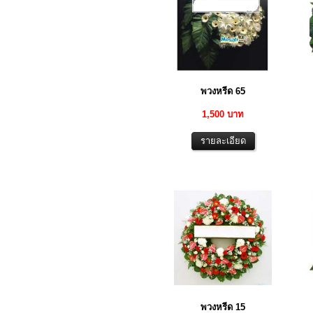
พวงหรีด 65
1,500 บาท
พวงหรีด 15