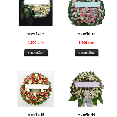
พวงหรีด 65
พวงหรีด 37
1,500 บาท
1,700 บาท
พวงหรีด 15
พวงหรีด 44