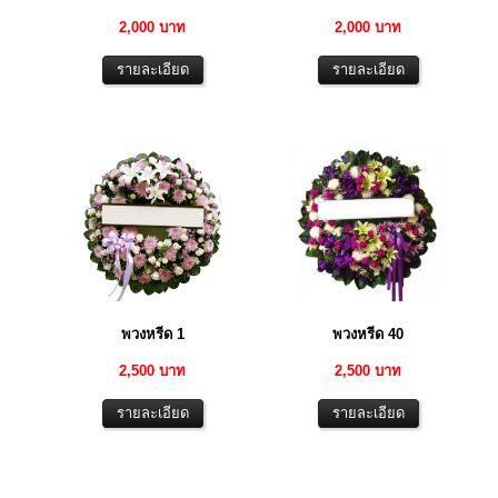
2,000 บาท
2,000 บาท
พวงหรีด 1
พวงหรีด 40
2,500 บาท
2,500 บาท