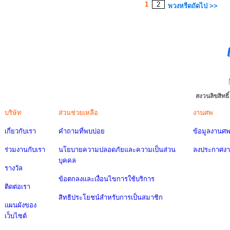
1
2
พวงหรีดถัดไป >>
สงวนลิขสิทธ
บริษัท
ส่วนช่วยเหลือ
งานศพ
เกี่ยวกับเรา
คำถามที่พบบ่อย
ข้อมูลงานศ
ร่วมงานกับเรา
นโยบายความปลอดภัยและความเป็นส่วน
ลงประกาศง
บุคคล
รางวัล
ข้อตกลงและเงื่อนไขการใช้บริการ
ติดต่อเรา
สิทธิประโยชน์สำหรับการเป็นสมาชิก
แผนผังของ
เว็บไซต์