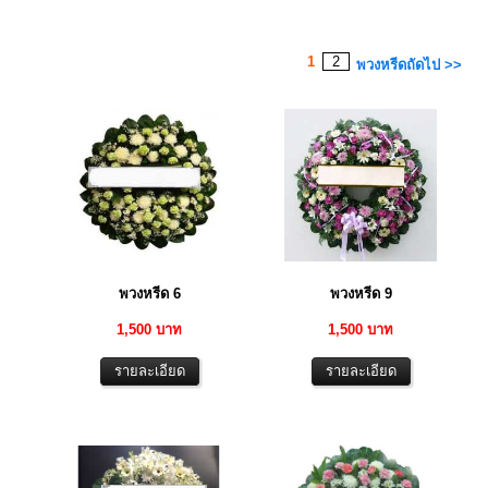
1
2
พวงหรีดถัดไป >>
พวงหรีด 6
พวงหรีด 9
1,500 บาท
1,500 บาท