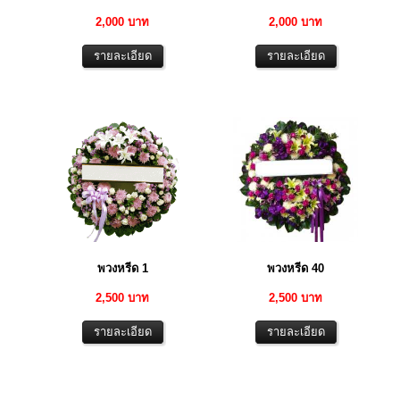
2,000 บาท
2,000 บาท
พวงหรีด 1
พวงหรีด 40
2,500 บาท
2,500 บาท