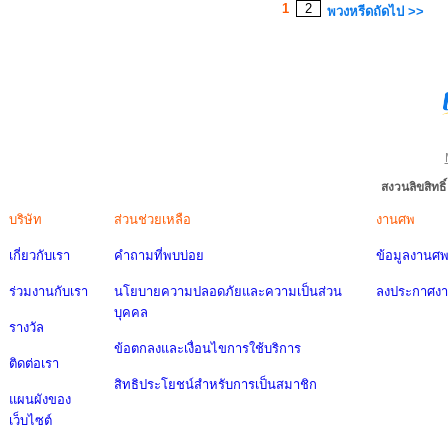
1
2
พวงหรีดถัดไป >>
สงวนลิขสิทธ
บริษัท
ส่วนช่วยเหลือ
งานศพ
เกี่ยวกับเรา
คำถามที่พบบ่อย
ข้อมูลงานศ
ร่วมงานกับเรา
นโยบายความปลอดภัยและความเป็นส่วน
ลงประกาศง
บุคคล
รางวัล
ข้อตกลงและเงื่อนไขการใช้บริการ
ติดต่อเรา
สิทธิประโยชน์สำหรับการเป็นสมาชิก
แผนผังของ
เว็บไซต์