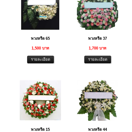
พวงหรีด 65
พวงหรีด 37
1,500 บาท
1,700 บาท
พวงหรีด 15
พวงหรีด 44