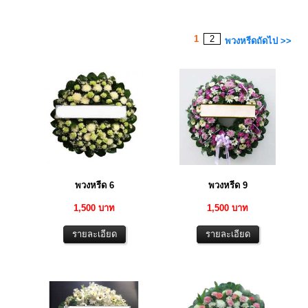
1
2
พวงหรีดถัดไป >>
พวงหรีด 6
พวงหรีด 9
1,500 บาท
1,500 บาท