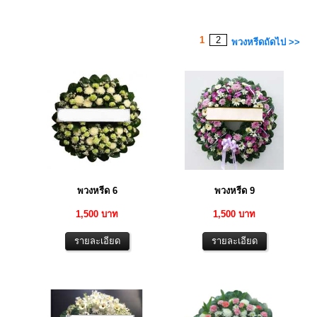
1
2
พวงหรีดถัดไป >>
พวงหรีด 6
พวงหรีด 9
1,500 บาท
1,500 บาท