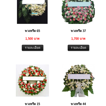
พวงหรีด 65
พวงหรีด 37
1,500 บาท
1,700 บาท
พวงหรีด 15
พวงหรีด 44