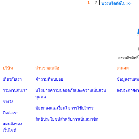
1
2
พวงหรีดถัดไป >>
สงวนลิขสิทธ
บริษัท
ส่วนช่วยเหลือ
งานศพ
เกี่ยวกับเรา
คำถามที่พบบ่อย
ข้อมูลงานศ
ร่วมงานกับเรา
นโยบายความปลอดภัยและความเป็นส่วน
ลงประกาศง
บุคคล
รางวัล
ข้อตกลงและเงื่อนไขการใช้บริการ
ติดต่อเรา
สิทธิประโยชน์สำหรับการเป็นสมาชิก
แผนผังของ
เว็บไซต์