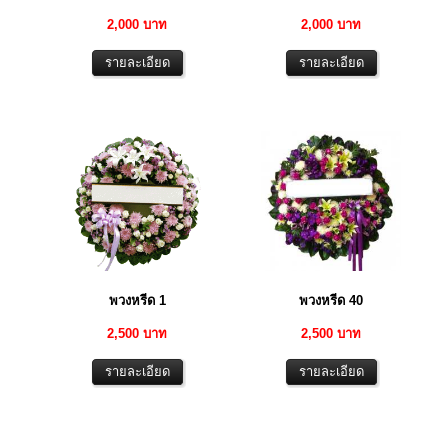
2,000 บาท
2,000 บาท
พวงหรีด 1
พวงหรีด 40
2,500 บาท
2,500 บาท