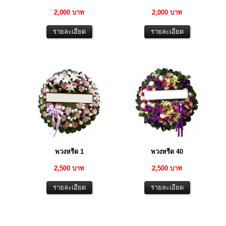
2,000 บาท
2,000 บาท
พวงหรีด 1
พวงหรีด 40
2,500 บาท
2,500 บาท