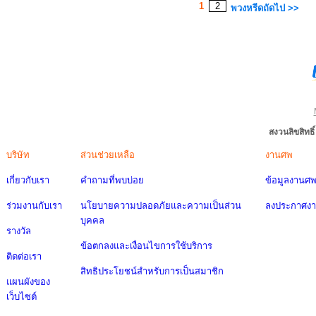
1
2
พวงหรีดถัดไป >>
สงวนลิขสิทธ
บริษัท
ส่วนช่วยเหลือ
งานศพ
เกี่ยวกับเรา
คำถามที่พบบ่อย
ข้อมูลงานศ
ร่วมงานกับเรา
นโยบายความปลอดภัยและความเป็นส่วน
ลงประกาศง
บุคคล
รางวัล
ข้อตกลงและเงื่อนไขการใช้บริการ
ติดต่อเรา
สิทธิประโยชน์สำหรับการเป็นสมาชิก
แผนผังของ
เว็บไซต์