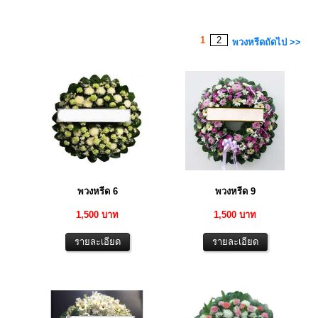
1
2
พวงหรีดถัดไป >>
พวงหรีด 6
พวงหรีด 9
1,500 บาท
1,500 บาท