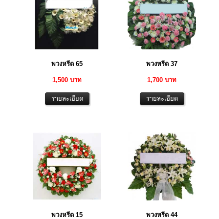
พวงหรีด 65
พวงหรีด 37
1,500 บาท
1,700 บาท
พวงหรีด 15
พวงหรีด 44