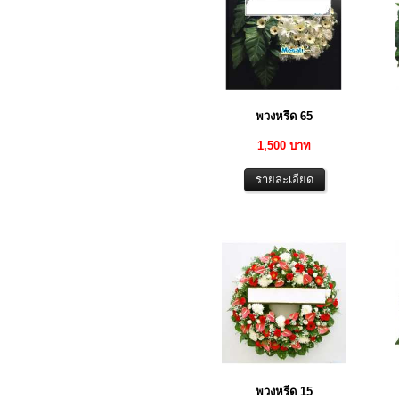
พวงหรีด 65
1,500 บาท
พวงหรีด 15