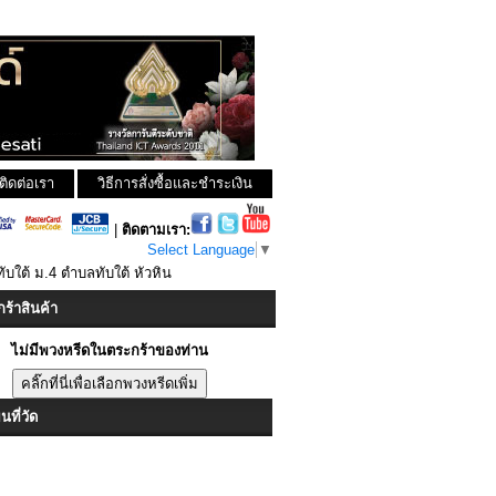
ติดต่อเรา
วิธีการสั่งซื้อและชำระเงิน
|
ติดตามเรา:
Select Language
▼
ทับใต้ ม.4 ตำบลทับใต้ หัวหิน
ร้าสินค้า
ไม่มีพวงหรีดในตระกร้าของท่าน
ที่วัด