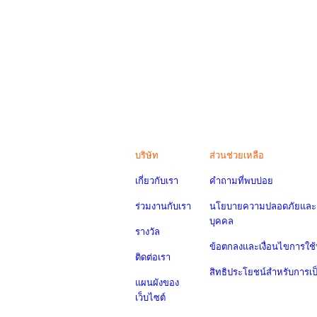
บริษัท
ส่วนช่วยเหลือ
เกี่ยวกับเรา
คำถามที่พบบ่อย
ร่วมงานกับเรา
นโยบายความปลอดภัยและค
บุคคล
รางวัล
ข้อตกลงและเงื่อนไขการใช้
ติดต่อเรา
สิทธิประโยชน์สำหรับการเ
แผนผังของ
เว็บไซต์