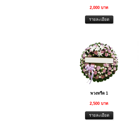
2,000 บาท
พวงหรีด 1
2,500 บาท