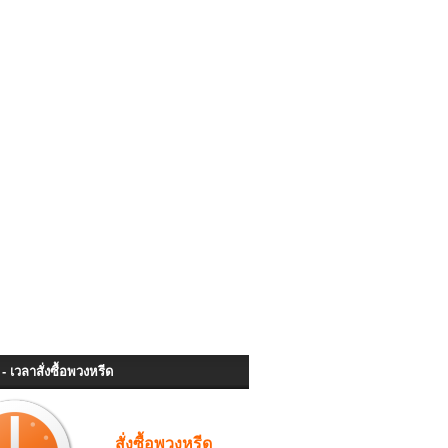
- เวลาสั่งซื้อพวงหรีด
สั่งซื้อพวงหรีด