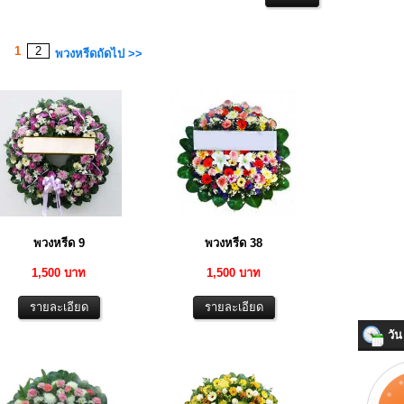
1
2
พวงหรีดถัดไป >>
พวงหรีด 9
พวงหรีด 38
1,500 บาท
1,500 บาท
วัน 