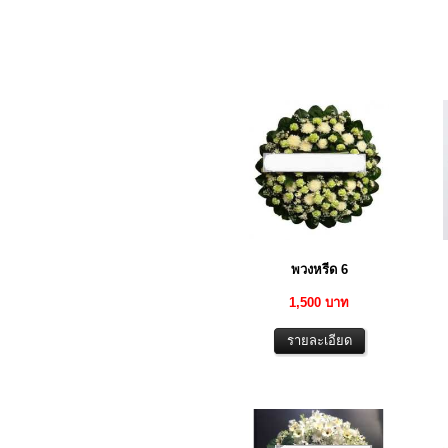
พวงหรีด 6
1,500 บาท