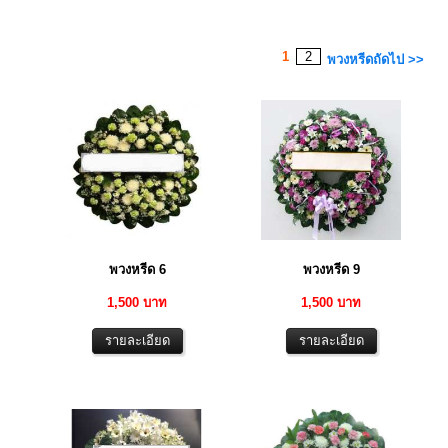
1
2
พวงหรีดถัดไป >>
พวงหรีด 6
พวงหรีด 9
1,500 บาท
1,500 บาท