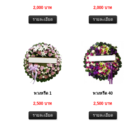
2,000 บาท
2,000 บาท
พวงหรีด 1
พวงหรีด 40
2,500 บาท
2,500 บาท