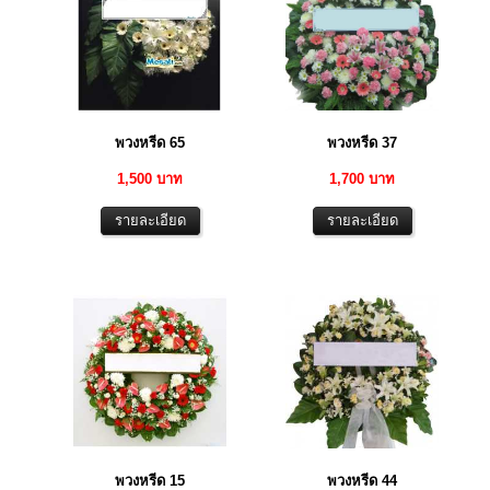
พวงหรีด 65
พวงหรีด 37
1,500 บาท
1,700 บาท
พวงหรีด 15
พวงหรีด 44