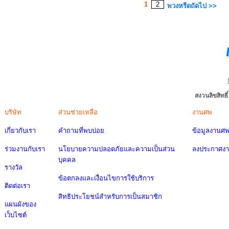
1
2
พวงหรีดถัดไป >>
สงวนลิขสิทธ
บริษัท
ส่วนช่วยเหลือ
งานศพ
เกี่ยวกับเรา
คำถามที่พบบ่อย
ข้อมูลงานศ
ร่วมงานกับเรา
นโยบายความปลอดภัยและความเป็นส่วน
ลงประกาศง
บุคคล
รางวัล
ข้อตกลงและเงื่อนไขการใช้บริการ
ติดต่อเรา
สิทธิประโยชน์สำหรับการเป็นสมาชิก
แผนผังของ
เว็บไซต์