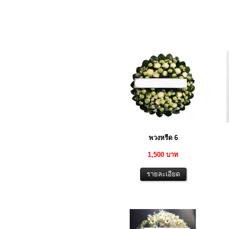
พวงหรีด 6
1,500 บาท