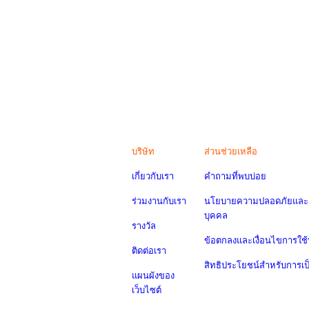
บริษัท
ส่วนช่วยเหลือ
เกี่ยวกับเรา
คำถามที่พบบ่อย
ร่วมงานกับเรา
นโยบายความปลอดภัยและค
บุคคล
รางวัล
ข้อตกลงและเงื่อนไขการใช้
ติดต่อเรา
สิทธิประโยชน์สำหรับการเ
แผนผังของ
เว็บไซต์