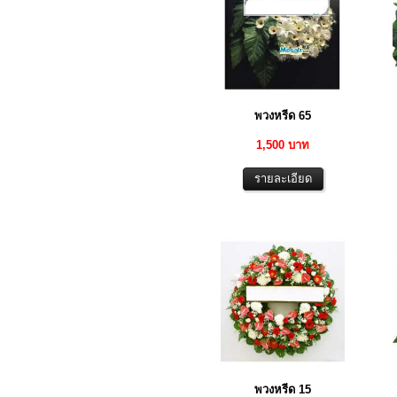
พวงหรีด 65
1,500 บาท
พวงหรีด 15