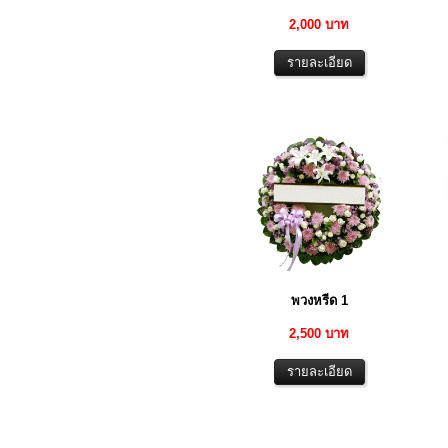
2,000 บาท
พวงหรีด 1
2,500 บาท