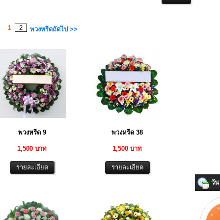
1
2
พวงหรีดถัดไป >>
พวงหรีด 9
พวงหรีด 38
1,500 บาท
1,500 บาท
วัน 