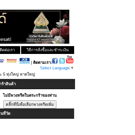
ติดต่อเรา
วิธีการสั่งซื้อและชำระเงิน
|
ติดตามเรา:
Select Language
▼
าะ 5 ทุ่งใหญ่ หาดใหญ่
ร้าสินค้า
ไม่มีพวงหรีดในตระกร้าของท่าน
ที่วัด