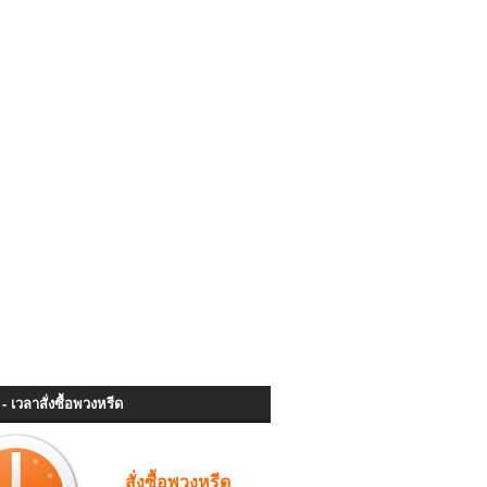
- เวลาสั่งซื้อพวงหรีด
สั่งซื้อพวงหรีด