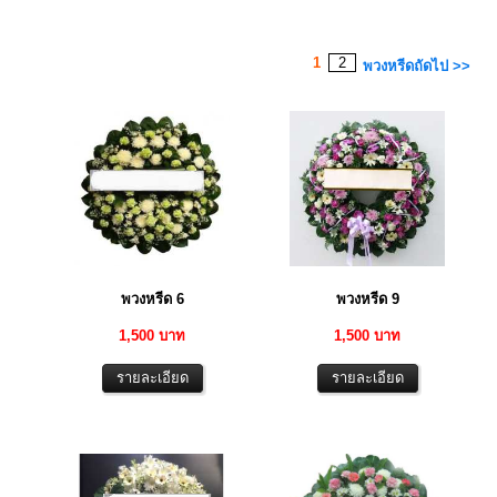
1
2
พวงหรีดถัดไป >>
พวงหรีด 6
พวงหรีด 9
1,500 บาท
1,500 บาท