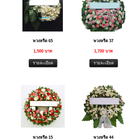
พวงหรีด 65
พวงหรีด 37
1,500 บาท
1,700 บาท
พวงหรีด 15
พวงหรีด 44