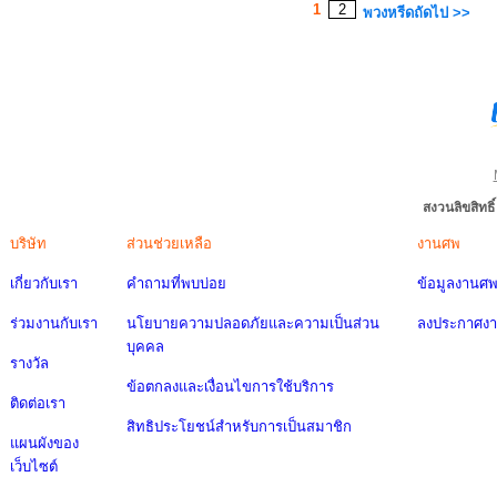
1
2
พวงหรีดถัดไป >>
สงวนลิขสิทธ
บริษัท
ส่วนช่วยเหลือ
งานศพ
เกี่ยวกับเรา
คำถามที่พบบ่อย
ข้อมูลงานศ
ร่วมงานกับเรา
นโยบายความปลอดภัยและความเป็นส่วน
ลงประกาศง
บุคคล
รางวัล
ข้อตกลงและเงื่อนไขการใช้บริการ
ติดต่อเรา
สิทธิประโยชน์สำหรับการเป็นสมาชิก
แผนผังของ
เว็บไซต์