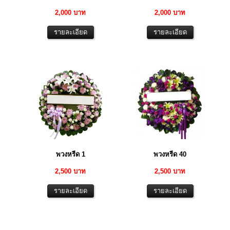
2,000 บาท
2,000 บาท
พวงหรีด 1
พวงหรีด 40
2,500 บาท
2,500 บาท