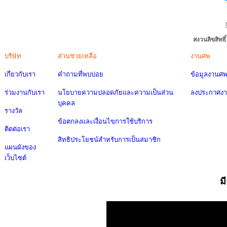
สงวนลิขสิทธ
บริษัท
ส่วนช่วยเหลือ
งานศพ
เกี่ยวกับเรา
คำถามที่พบบ่อย
ข้อมูลงานศ
ร่วมงานกับเรา
นโยบายความปลอดภัยและความเป็นส่วน
ลงประกาศง
บุคคล
รางวัล
ข้อตกลงและเงื่อนไขการใช้บริการ
ติดต่อเรา
สิทธิประโยชน์สำหรับการเป็นสมาชิก
แผนผังของ
เว็บไซต์
ม