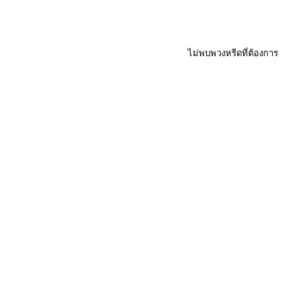
ไม่พบพวงหรีดที่ต้องการ