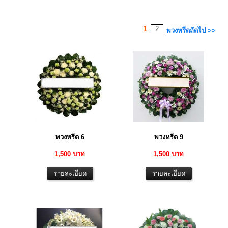
1
2
พวงหรีดถัดไป >>
พวงหรีด 6
พวงหรีด 9
1,500 บาท
1,500 บาท