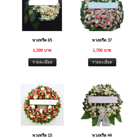
พวงหรีด 65
พวงหรีด 37
1,500 บาท
1,700 บาท
พวงหรีด 15
พวงหรีด 44