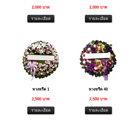
2,000 บาท
2,000 บาท
พวงหรีด 1
พวงหรีด 40
2,500 บาท
2,500 บาท