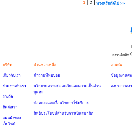
1
2
พวงหรีดถัดไป >>
สงวนลิขสิทธ
บริษัท
ส่วนช่วยเหลือ
งานศพ
เกี่ยวกับเรา
คำถามที่พบบ่อย
ข้อมูลงานศ
ร่วมงานกับเรา
นโยบายความปลอดภัยและความเป็นส่วน
ลงประกาศง
บุคคล
รางวัล
ข้อตกลงและเงื่อนไขการใช้บริการ
ติดต่อเรา
สิทธิประโยชน์สำหรับการเป็นสมาชิก
แผนผังของ
เว็บไซต์