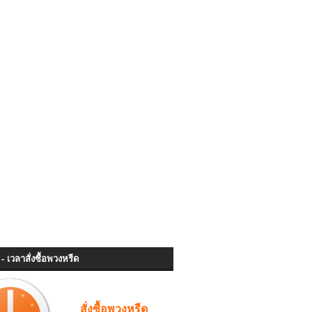
- เวลาสั่งซื้อพวงหรีด
สั่งซื้อพวงหรีด