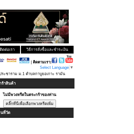
ติดต่อเรา
วิธีการสั่งซื้อและชำระเงิน
|
ติดตามเรา:
Select Language
▼
รประชาราม ม.1 ตำบลกาบูยอเกาะ รามัน
ร้าสินค้า
ไม่มีพวงหรีดในตระกร้าของท่าน
ที่วัด