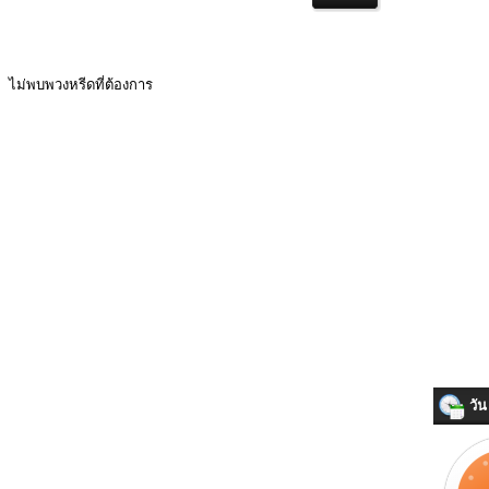
ไม่พบพวงหรีดที่ต้องการ
วัน 