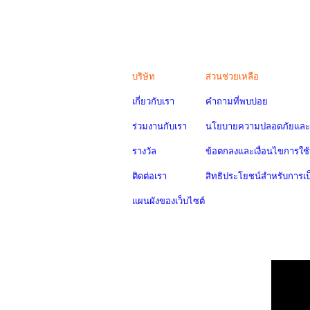
บริษัท
ส่วนช่วยเหลือ
เกี่ยวกับเรา
คำถามที่พบบ่อย
ร่วมงานกับเรา
นโยบายความปลอดภัยและค
รางวัล
ข้อตกลงและเงื่อนไขการใช้
ติดต่อเรา
สิทธิประโยชน์สำหรับการเ
แผนผังของเว็บไซต์