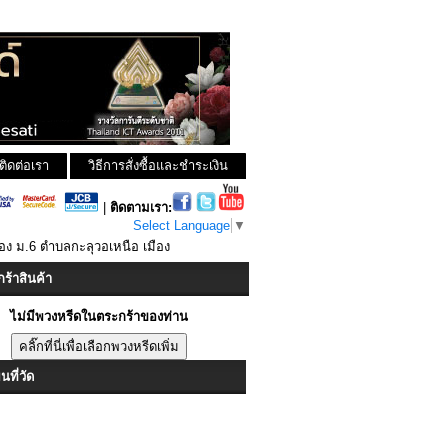
ติดต่อเรา
วิธีการสั่งซื้อและชำระเงิน
|
ติดตามเรา:
Select Language
▼
ทอง ม.6 ตำบลกะลุวอเหนือ เมือง
ร้าสินค้า
ไม่มีพวงหรีดในตระกร้าของท่าน
ที่วัด