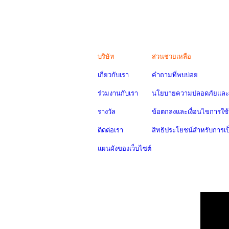
บริษัท
ส่วนช่วยเหลือ
เกี่ยวกับเรา
คำถามที่พบบ่อย
ร่วมงานกับเรา
นโยบายความปลอดภัยและค
รางวัล
ข้อตกลงและเงื่อนไขการใช้
ติดต่อเรา
สิทธิประโยชน์สำหรับการเ
แผนผังของเว็บไซต์