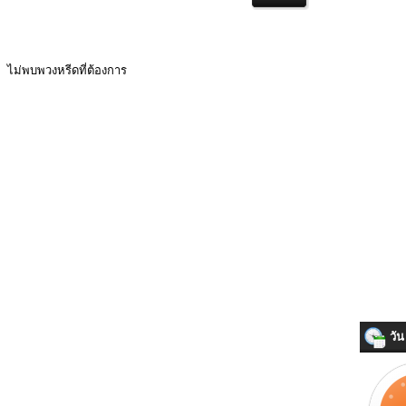
ไม่พบพวงหรีดที่ต้องการ
วัน 