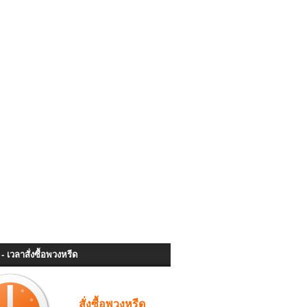
- เวลาสั่งซื้อพวงหรีด
สั่งซื้อพวงหรีด