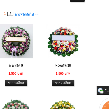
1
2
พวงหรีดถัดไป >>
พวงหรีด 9
พวงหรีด 38
1,500 บาท
1,500 บาท
วัน 