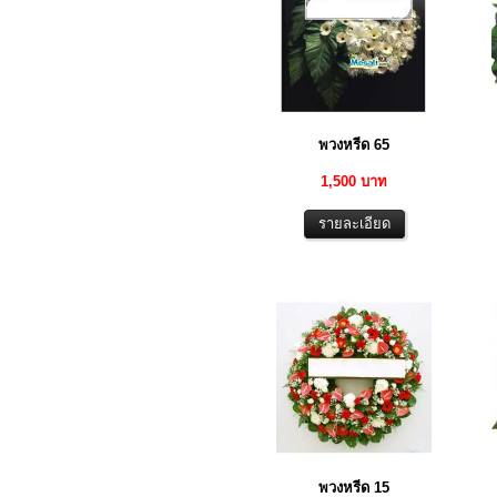
พวงหรีด 65
1,500 บาท
พวงหรีด 15