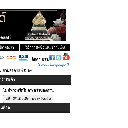
ติดต่อเรา
วิธีการสั่งซื้อและชำระเงิน
|
ติดตามเรา:
Select Language
▼
6 ตำบลจักรสีห์ เมือง
ร้าสินค้า
ไม่มีพวงหรีดในตระกร้าของท่าน
ที่วัด