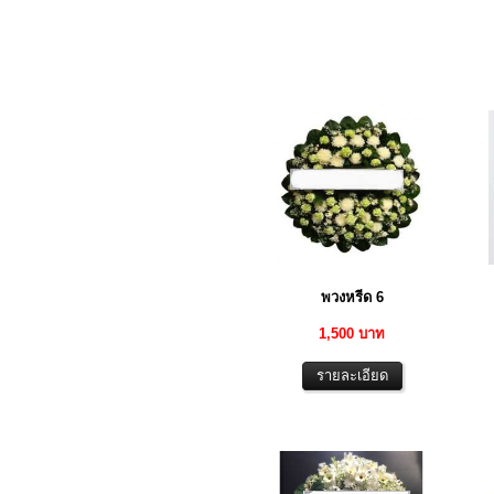
พวงหรีด 6
1,500 บาท