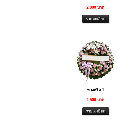
2,000 บาท
พวงหรีด 1
2,500 บาท