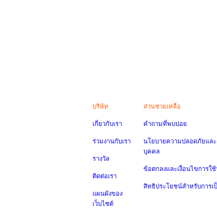
บริษัท
ส่วนช่วยเหลือ
เกี่ยวกับเรา
คำถามที่พบบ่อย
ร่วมงานกับเรา
นโยบายความปลอดภัยและค
บุคคล
รางวัล
ข้อตกลงและเงื่อนไขการใช้
ติดต่อเรา
สิทธิประโยชน์สำหรับการเ
แผนผังของ
เว็บไซต์