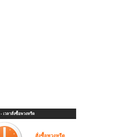
- เวลาสั่งซื้อพวงหรีด
สั่งซื้อพวงหรีด