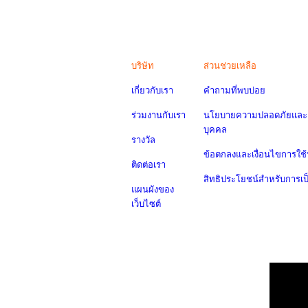
บริษัท
ส่วนช่วยเหลือ
เกี่ยวกับเรา
คำถามที่พบบ่อย
ร่วมงานกับเรา
นโยบายความปลอดภัยและค
บุคคล
รางวัล
ข้อตกลงและเงื่อนไขการใช้
ติดต่อเรา
สิทธิประโยชน์สำหรับการเ
แผนผังของ
เว็บไซต์