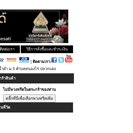
ติดต่อเรา
วิธีการสั่งซื้อและชำระเงิน
|
ติดตามเรา:
น้ำดำ ม.5 ตำบลหนองไร่ ปลวกแดง
ร้าสินค้า
ไม่มีพวงหรีดในตระกร้าของท่าน
ที่วัด