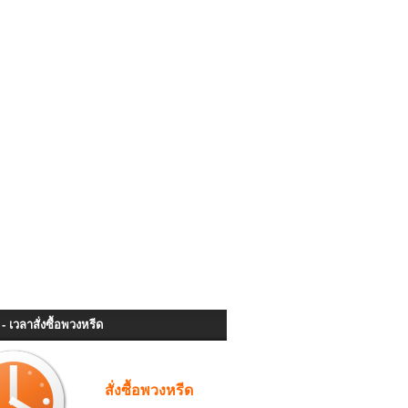
- เวลาสั่งซื้อพวงหรีด
สั่งซื้อพวงหรีด