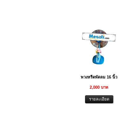
พวงหรีดพัดลม 16 นิ้ว
2,000 บาท