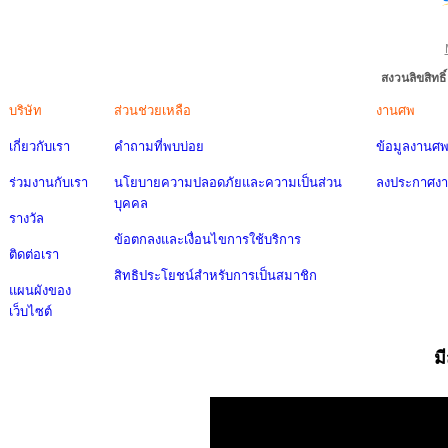
สงวนลิขสิทธ
บริษัท
ส่วนช่วยเหลือ
งานศพ
เกี่ยวกับเรา
คำถามที่พบบ่อย
ข้อมูลงานศ
ร่วมงานกับเรา
นโยบายความปลอดภัยและความเป็นส่วน
ลงประกาศง
บุคคล
รางวัล
ข้อตกลงและเงื่อนไขการใช้บริการ
ติดต่อเรา
สิทธิประโยชน์สำหรับการเป็นสมาชิก
แผนผังของ
เว็บไซต์
ม