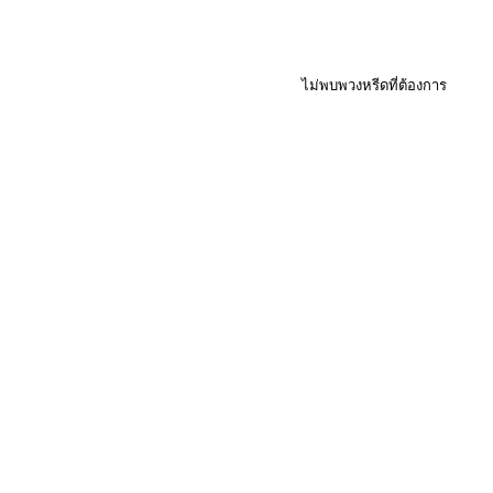
ไม่พบพวงหรีดที่ต้องการ