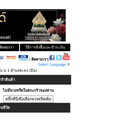
ติดต่อเรา
วิธีการสั่งซื้อและชำระเงิน
|
ติดตามเรา:
Select Language
▼
ใน ม.1 ตำบลตะพง เมือง
ร้าสินค้า
ไม่มีพวงหรีดในตระกร้าของท่าน
ที่วัด