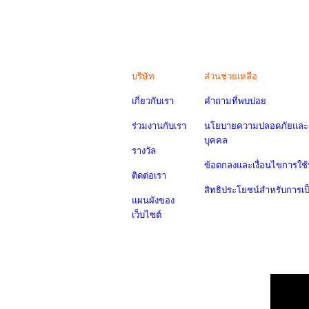
บริษัท
ส่วนช่วยเหลือ
เกี่ยวกับเรา
คำถามที่พบบ่อย
ร่วมงานกับเรา
นโยบายความปลอดภัยและค
บุคคล
รางวัล
ข้อตกลงและเงื่อนไขการใช้
ติดต่อเรา
สิทธิประโยชน์สำหรับการเ
แผนผังของ
เว็บไซต์