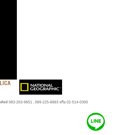
ศัพท์ 083-263-9651 , 089-225-8883 หรือ 02-514-0300