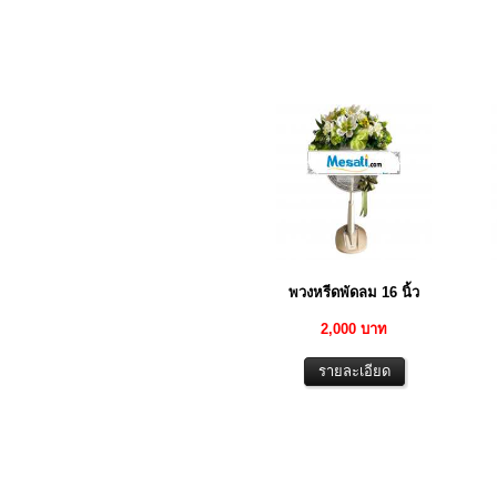
พวงหรีดพัดลม 16 นิ้ว
2,000 บาท