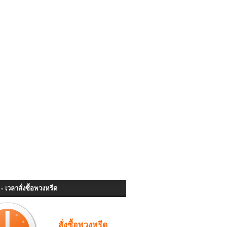
- เวลาสั่งซื้อพวงหรีด
สั่งซื้อพวงหรีด