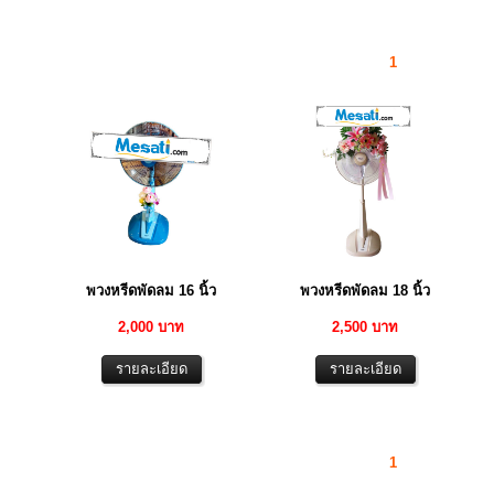
1
พวงหรีดพัดลม 16 นิ้ว
พวงหรีดพัดลม 18 นิ้ว
2,000 บาท
2,500 บาท
1