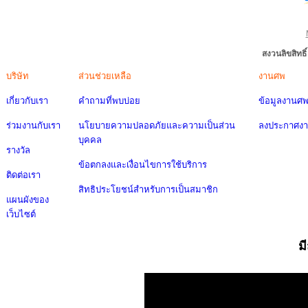
สงวนลิขสิทธ
บริษัท
ส่วนช่วยเหลือ
งานศพ
เกี่ยวกับเรา
คำถามที่พบบ่อย
ข้อมูลงานศ
ร่วมงานกับเรา
นโยบายความปลอดภัยและความเป็นส่วน
ลงประกาศง
บุคคล
รางวัล
ข้อตกลงและเงื่อนไขการใช้บริการ
ติดต่อเรา
สิทธิประโยชน์สำหรับการเป็นสมาชิก
แผนผังของ
เว็บไซต์
ม