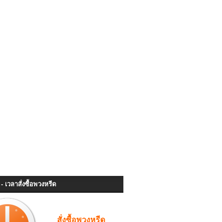
- เวลาสั่งซื้อพวงหรีด
สั่งซื้อพวงหรีด