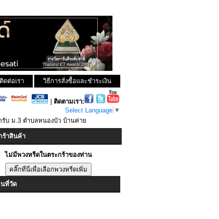
ติดต่อเรา
วิธีการสั่งซื้อและชำระเงิน
|
ติดตามเรา:
Select Language
▼
รับ ม.3 ตำบลหนองบัว บ้านค่าย
ร้าสินค้า
ไม่มีพวงหรีดในตระกร้าของท่าน
ที่วัด