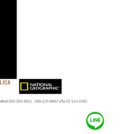
ศัพท์ 083-263-9651 , 089-225-8883 หรือ 02-514-0300