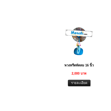
พวงหรีดพัดลม 16 นิ้ว
2,000 บาท