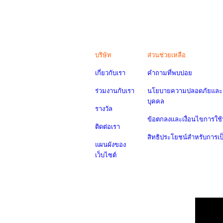
บริษัท
ส่วนช่วยเหลือ
เกี่ยวกับเรา
คำถามที่พบบ่อย
ร่วมงานกับเรา
นโยบายความปลอดภัยและค
บุคคล
รางวัล
ข้อตกลงและเงื่อนไขการใช้
ติดต่อเรา
สิทธิประโยชน์สำหรับการเ
แผนผังของ
เว็บไซต์