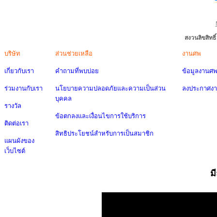
สงวนลิขสิทธ
บริษัท
ส่วนช่วยเหลือ
งานศพ
เกี่ยวกับเรา
คำถามที่พบบ่อย
ข้อมูลงานศ
ร่วมงานกับเรา
นโยบายความปลอดภัยและความเป็นส่วน
ลงประกาศง
บุคคล
รางวัล
ข้อตกลงและเงื่อนไขการใช้บริการ
ติดต่อเรา
สิทธิประโยชน์สำหรับการเป็นสมาชิก
แผนผังของ
เว็บไซต์
ม