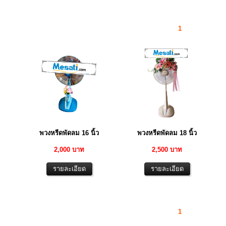
1
พวงหรีดพัดลม 16 นิ้ว
พวงหรีดพัดลม 18 นิ้ว
2,000 บาท
2,500 บาท
1