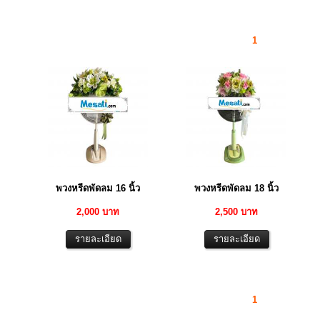
1
พวงหรีดพัดลม 16 นิ้ว
พวงหรีดพัดลม 18 นิ้ว
2,000 บาท
2,500 บาท
1