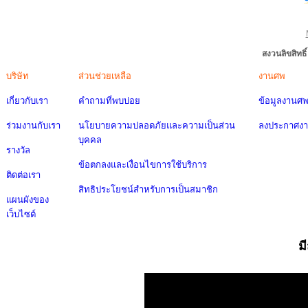
สงวนลิขสิทธ
บริษัท
ส่วนช่วยเหลือ
งานศพ
เกี่ยวกับเรา
คำถามที่พบบ่อย
ข้อมูลงานศ
ร่วมงานกับเรา
นโยบายความปลอดภัยและความเป็นส่วน
ลงประกาศง
บุคคล
รางวัล
ข้อตกลงและเงื่อนไขการใช้บริการ
ติดต่อเรา
สิทธิประโยชน์สำหรับการเป็นสมาชิก
แผนผังของ
เว็บไซต์
ม