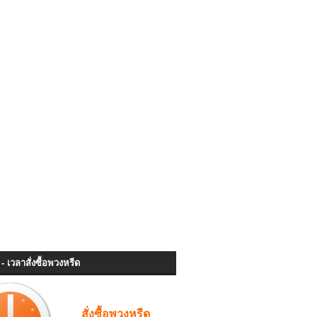
- เวลาสั่งซื้อพวงหรีด
สั่งซื้อพวงหรีด