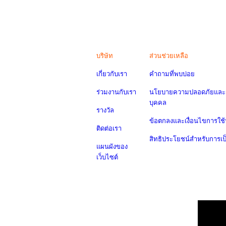
บริษัท
ส่วนช่วยเหลือ
เกี่ยวกับเรา
คำถามที่พบบ่อย
ร่วมงานกับเรา
นโยบายความปลอดภัยและค
บุคคล
รางวัล
ข้อตกลงและเงื่อนไขการใช้
ติดต่อเรา
สิทธิประโยชน์สำหรับการเ
แผนผังของ
เว็บไซต์