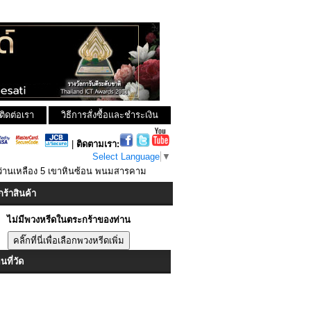
ติดต่อเรา
วิธีการสั่งซื้อและชำระเงิน
|
ติดตามเรา:
Select Language
▼
ว่านเหลือง 5 เขาหินซ้อน พนมสารคาม
ร้าสินค้า
ไม่มีพวงหรีดในตระกร้าของท่าน
ที่วัด