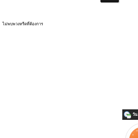
ไม่พบพวงหรีดที่ต้องการ
วัน 