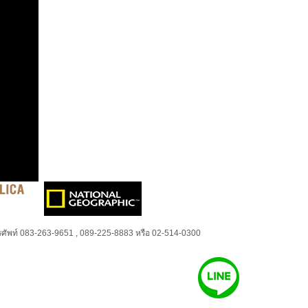
ศัพท์ 083-263-9651 , 089-225-8883 หรือ 02-514-0300