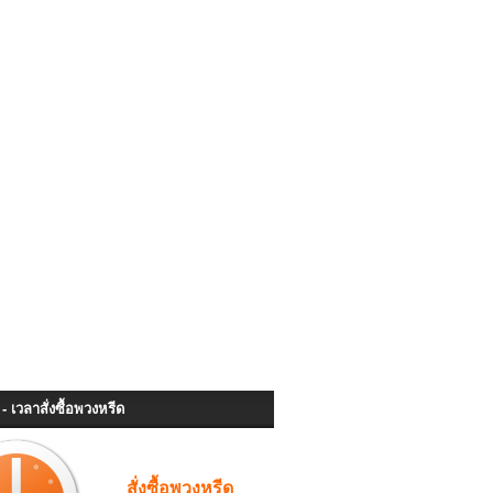
- เวลาสั่งซื้อพวงหรีด
สั่งซื้อพวงหรีด