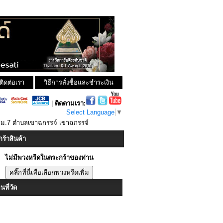
ติดต่อเรา
วิธีการสั่งซื้อและชำระเงิน
|
ติดตามเรา:
Select Language
▼
 ม.7 ตำบลเขาฉกรรจ์ เขาฉกรรจ์
ร้าสินค้า
ไม่มีพวงหรีดในตระกร้าของท่าน
ที่วัด