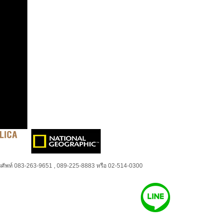
ศัพท์ 083-263-9651 , 089-225-8883 หรือ 02-514-0300