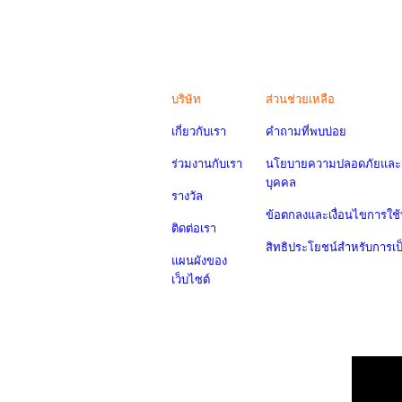
บริษัท
ส่วนช่วยเหลือ
เกี่ยวกับเรา
คำถามที่พบบ่อย
ร่วมงานกับเรา
นโยบายความปลอดภัยและค
บุคคล
รางวัล
ข้อตกลงและเงื่อนไขการใช้
ติดต่อเรา
สิทธิประโยชน์สำหรับการเ
แผนผังของ
เว็บไซต์