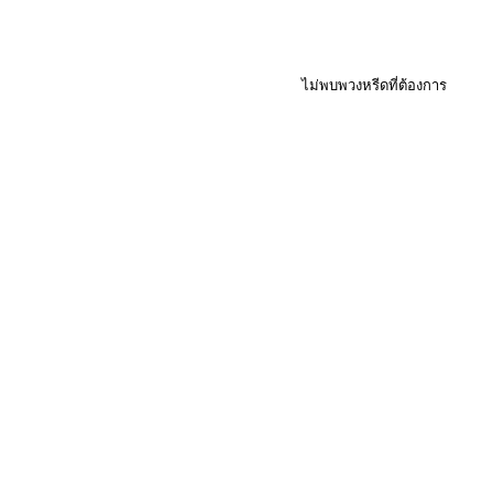
ไม่พบพวงหรีดที่ต้องการ