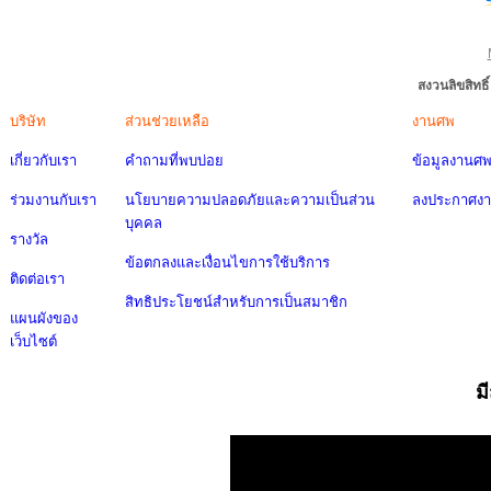
สงวนลิขสิทธ
บริษัท
ส่วนช่วยเหลือ
งานศพ
เกี่ยวกับเรา
คำถามที่พบบ่อย
ข้อมูลงานศ
ร่วมงานกับเรา
นโยบายความปลอดภัยและความเป็นส่วน
ลงประกาศง
บุคคล
รางวัล
ข้อตกลงและเงื่อนไขการใช้บริการ
ติดต่อเรา
สิทธิประโยชน์สำหรับการเป็นสมาชิก
แผนผังของ
เว็บไซต์
ม