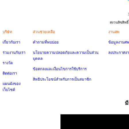
สงวนลิขสิทธ
บริษัท
ส่วนช่วยเหลือ
งานศพ
เกี่ยวกับเรา
คำถามที่พบบ่อย
ข้อมูลงานศ
ร่วมงานกับเรา
นโยบายความปลอดภัยและความเป็นส่วน
ลงประกาศง
บุคคล
รางวัล
ข้อตกลงและเงื่อนไขการใช้บริการ
ติดต่อเรา
สิทธิประโยชน์สำหรับการเป็นสมาชิก
แผนผังของ
เว็บไซต์
ม