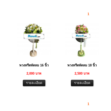
1
พวงหรีดพัดลม 16 นิ้ว
พวงหรีดพัดลม 18 นิ้ว
2,000 บาท
2,500 บาท
1