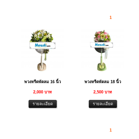
1
พวงหรีดพัดลม 16 นิ้ว
พวงหรีดพัดลม 18 นิ้ว
2,000 บาท
2,500 บาท
1