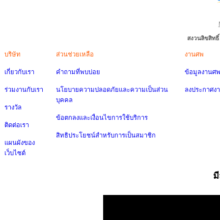
สงวนลิขสิทธ
บริษัท
ส่วนช่วยเหลือ
งานศพ
เกี่ยวกับเรา
คำถามที่พบบ่อย
ข้อมูลงานศ
ร่วมงานกับเรา
นโยบายความปลอดภัยและความเป็นส่วน
ลงประกาศง
บุคคล
รางวัล
ข้อตกลงและเงื่อนไขการใช้บริการ
ติดต่อเรา
สิทธิประโยชน์สำหรับการเป็นสมาชิก
แผนผังของ
เว็บไซต์
ม