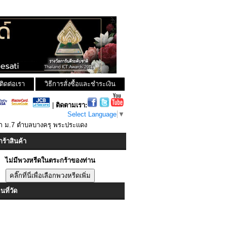
ติดต่อเรา
วิธีการสั่งซื้อและชำระเงิน
|
ติดตามเรา:
Select Language
▼
อก ม.7 ตำบลบางครุ พระประแดง
ร้าสินค้า
ไม่มีพวงหรีดในตระกร้าของท่าน
ที่วัด