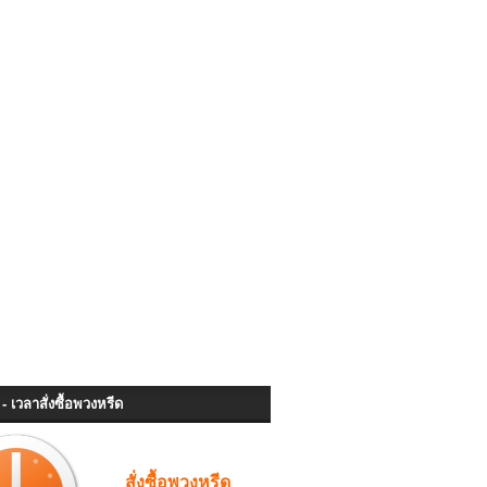
- เวลาสั่งซื้อพวงหรีด
สั่งซื้อพวงหรีด