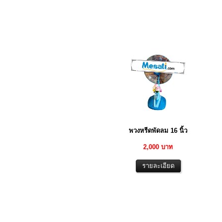
พวงหรีดพัดลม 16 นิ้ว
2,000 บาท