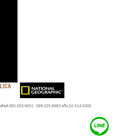
ศัพท์ 083-263-9651 , 089-225-8883 หรือ 02-514-0300