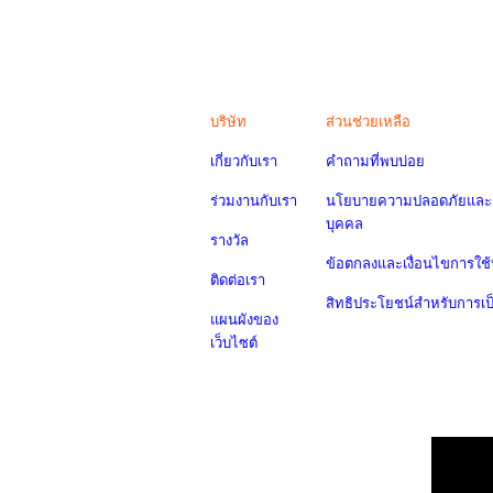
บริษัท
ส่วนช่วยเหลือ
เกี่ยวกับเรา
คำถามที่พบบ่อย
ร่วมงานกับเรา
นโยบายความปลอดภัยและค
บุคคล
รางวัล
ข้อตกลงและเงื่อนไขการใช้
ติดต่อเรา
สิทธิประโยชน์สำหรับการเ
แผนผังของ
เว็บไซต์