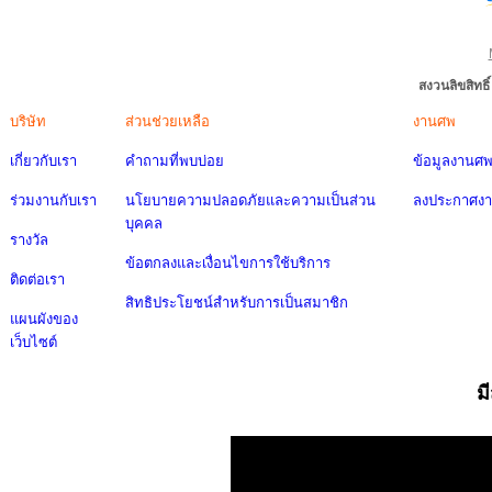
สงวนลิขสิทธ
บริษัท
ส่วนช่วยเหลือ
งานศพ
เกี่ยวกับเรา
คำถามที่พบบ่อย
ข้อมูลงานศ
ร่วมงานกับเรา
นโยบายความปลอดภัยและความเป็นส่วน
ลงประกาศง
บุคคล
รางวัล
ข้อตกลงและเงื่อนไขการใช้บริการ
ติดต่อเรา
สิทธิประโยชน์สำหรับการเป็นสมาชิก
แผนผังของ
เว็บไซต์
ม