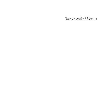
ไม่พบพวงหรีดที่ต้องการ