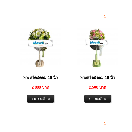
1
พวงหรีดพัดลม 16 นิ้ว
พวงหรีดพัดลม 18 นิ้ว
2,000 บาท
2,500 บาท
1