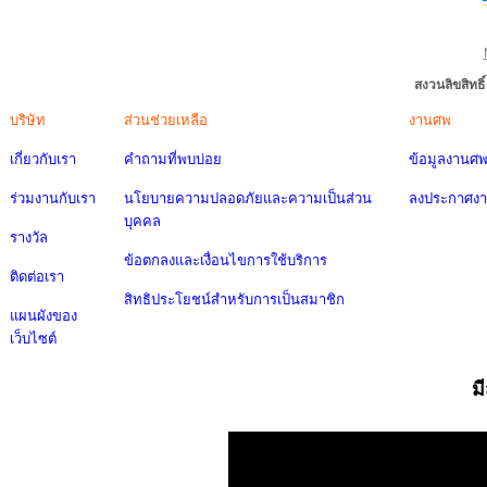
สงวนลิขสิทธ
บริษัท
ส่วนช่วยเหลือ
งานศพ
เกี่ยวกับเรา
คำถามที่พบบ่อย
ข้อมูลงานศ
ร่วมงานกับเรา
นโยบายความปลอดภัยและความเป็นส่วน
ลงประกาศง
บุคคล
รางวัล
ข้อตกลงและเงื่อนไขการใช้บริการ
ติดต่อเรา
สิทธิประโยชน์สำหรับการเป็นสมาชิก
แผนผังของ
เว็บไซต์
ม