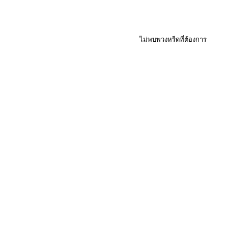
ไม่พบพวงหรีดที่ต้องการ