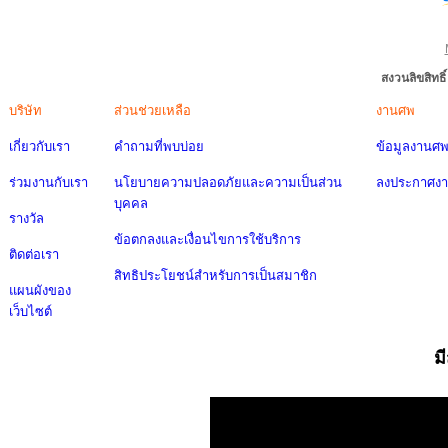
สงวนลิขสิทธ
บริษัท
ส่วนช่วยเหลือ
งานศพ
เกี่ยวกับเรา
คำถามที่พบบ่อย
ข้อมูลงานศ
ร่วมงานกับเรา
นโยบายความปลอดภัยและความเป็นส่วน
ลงประกาศง
บุคคล
รางวัล
ข้อตกลงและเงื่อนไขการใช้บริการ
ติดต่อเรา
สิทธิประโยชน์สำหรับการเป็นสมาชิก
แผนผังของ
เว็บไซต์
ม