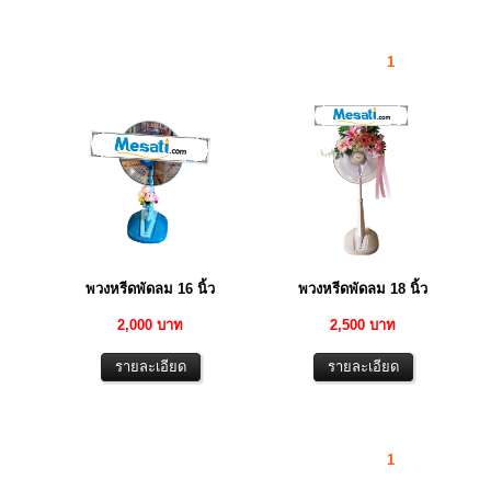
1
พวงหรีดพัดลม 16 นิ้ว
พวงหรีดพัดลม 18 นิ้ว
2,000 บาท
2,500 บาท
1