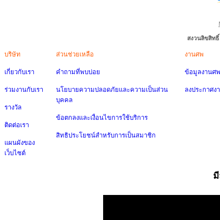
สงวนลิขสิทธ
บริษัท
ส่วนช่วยเหลือ
งานศพ
เกี่ยวกับเรา
คำถามที่พบบ่อย
ข้อมูลงานศ
ร่วมงานกับเรา
นโยบายความปลอดภัยและความเป็นส่วน
ลงประกาศง
บุคคล
รางวัล
ข้อตกลงและเงื่อนไขการใช้บริการ
ติดต่อเรา
สิทธิประโยชน์สำหรับการเป็นสมาชิก
แผนผังของ
เว็บไซต์
ม