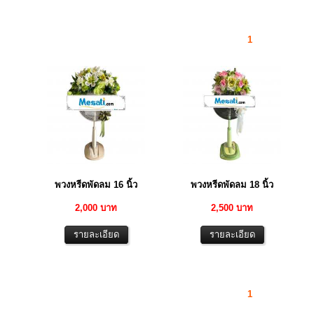
1
พวงหรีดพัดลม 16 นิ้ว
พวงหรีดพัดลม 18 นิ้ว
2,000 บาท
2,500 บาท
1