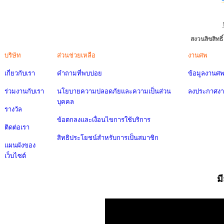
สงวนลิขสิทธ
บริษัท
ส่วนช่วยเหลือ
งานศพ
เกี่ยวกับเรา
คำถามที่พบบ่อย
ข้อมูลงานศ
ร่วมงานกับเรา
นโยบายความปลอดภัยและความเป็นส่วน
ลงประกาศง
บุคคล
รางวัล
ข้อตกลงและเงื่อนไขการใช้บริการ
ติดต่อเรา
สิทธิประโยชน์สำหรับการเป็นสมาชิก
แผนผังของ
เว็บไซต์
ม