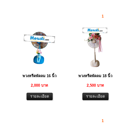
1
พวงหรีดพัดลม 16 นิ้ว
พวงหรีดพัดลม 18 นิ้ว
2,000 บาท
2,500 บาท
1