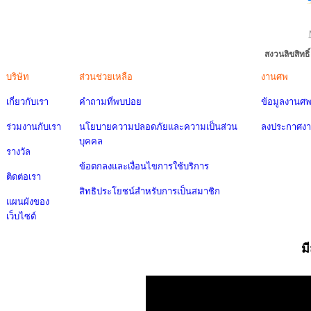
สงวนลิขสิทธ
บริษัท
ส่วนช่วยเหลือ
งานศพ
เกี่ยวกับเรา
คำถามที่พบบ่อย
ข้อมูลงานศ
ร่วมงานกับเรา
นโยบายความปลอดภัยและความเป็นส่วน
ลงประกาศง
บุคคล
รางวัล
ข้อตกลงและเงื่อนไขการใช้บริการ
ติดต่อเรา
สิทธิประโยชน์สำหรับการเป็นสมาชิก
แผนผังของ
เว็บไซต์
ม