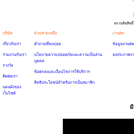
สงวนลิขสิทธ
บริษัท
ส่วนช่วยเหลือ
งานศพ
เกี่ยวกับเรา
คำถามที่พบบ่อย
ข้อมูลงานศ
ร่วมงานกับเรา
นโยบายความปลอดภัยและความเป็นส่วน
ลงประกาศง
บุคคล
รางวัล
ข้อตกลงและเงื่อนไขการใช้บริการ
ติดต่อเรา
สิทธิประโยชน์สำหรับการเป็นสมาชิก
แผนผังของ
เว็บไซต์
ม