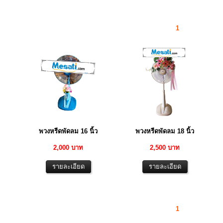
1
พวงหรีดพัดลม 16 นิ้ว
พวงหรีดพัดลม 18 นิ้ว
2,000 บาท
2,500 บาท
1