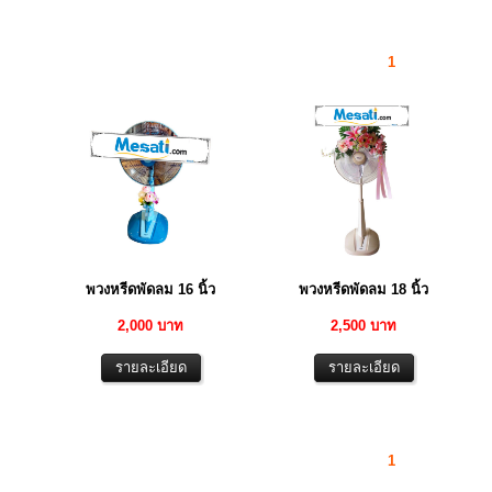
1
พวงหรีดพัดลม 16 นิ้ว
พวงหรีดพัดลม 18 นิ้ว
2,000 บาท
2,500 บาท
1