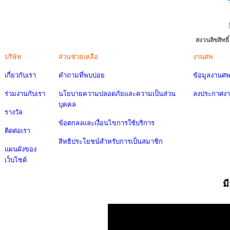
สงวนลิขสิทธ
บริษัท
ส่วนช่วยเหลือ
งานศพ
เกี่ยวกับเรา
คำถามที่พบบ่อย
ข้อมูลงานศ
ร่วมงานกับเรา
นโยบายความปลอดภัยและความเป็นส่วน
ลงประกาศง
บุคคล
รางวัล
ข้อตกลงและเงื่อนไขการใช้บริการ
ติดต่อเรา
สิทธิประโยชน์สำหรับการเป็นสมาชิก
แผนผังของ
เว็บไซต์
ม