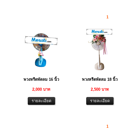
1
พวงหรีดพัดลม 16 นิ้ว
พวงหรีดพัดลม 18 นิ้ว
2,000 บาท
2,500 บาท
1