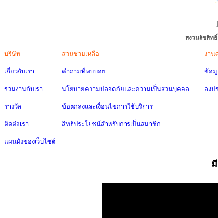
สงวนลิขสิทธ
บริษัท
ส่วนช่วยเหลือ
งาน
เกี่ยวกับเรา
คำถามที่พบบ่อย
ข้อม
ร่วมงานกับเรา
นโยบายความปลอดภัยและความเป็นส่วนบุคคล
ลงป
รางวัล
ข้อตกลงและเงื่อนไขการใช้บริการ
ติดต่อเรา
สิทธิประโยชน์สำหรับการเป็นสมาชิก
แผนผังของเว็บไซต์
ม