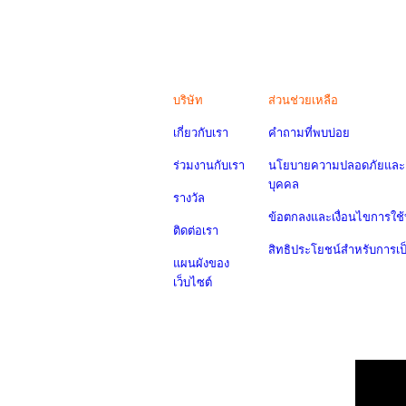
บริษัท
ส่วนช่วยเหลือ
เกี่ยวกับเรา
คำถามที่พบบ่อย
ร่วมงานกับเรา
นโยบายความปลอดภัยและค
บุคคล
รางวัล
ข้อตกลงและเงื่อนไขการใช้
ติดต่อเรา
สิทธิประโยชน์สำหรับการเ
แผนผังของ
เว็บไซต์