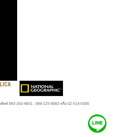
ศัพท์ 083-263-9651 , 089-225-8883 หรือ 02-514-0300