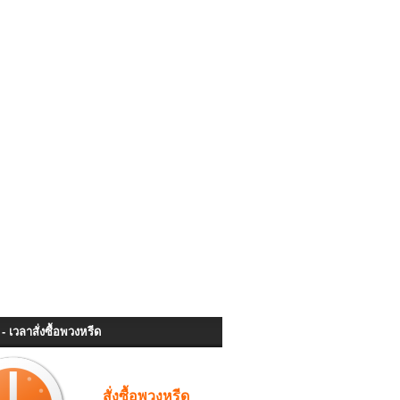
- เวลาสั่งซื้อพวงหรีด
สั่งซื้อพวงหรีด