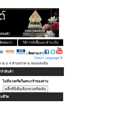
ติดต่อเรา
วิธีการสั่งซื้อและชำระเงิน
|
ติดตามเรา:
Select Language
▼
าคาย ม.4 ตำบลป่าคาย ทองแสนขัน
ร้าสินค้า
ไม่มีพวงหรีดในตระกร้าของท่าน
ที่วัด