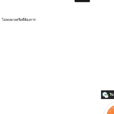
ไม่พบพวงหรีดที่ต้องการ
วัน 