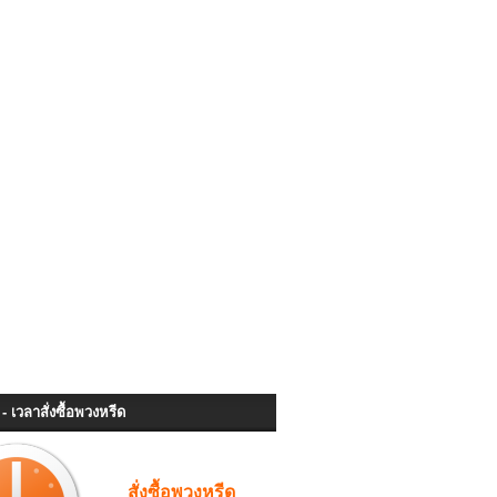
- เวลาสั่งซื้อพวงหรีด
สั่งซื้อพวงหรีด