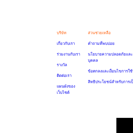
บริษัท
ส่วนช่วยเหลือ
เกี่ยวกับเรา
คำถามที่พบบ่อย
ร่วมงานกับเรา
นโยบายความปลอดภัยและค
บุคคล
รางวัล
ข้อตกลงและเงื่อนไขการใช้
ติดต่อเรา
สิทธิประโยชน์สำหรับการเ
แผนผังของ
เว็บไซต์