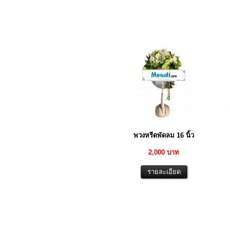
พวงหรีดพัดลม 16 นิ้ว
2,000 บาท