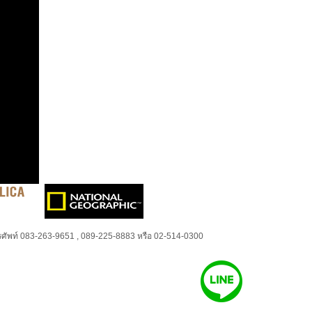
ศัพท์ 083-263-9651 , 089-225-8883 หรือ 02-514-0300