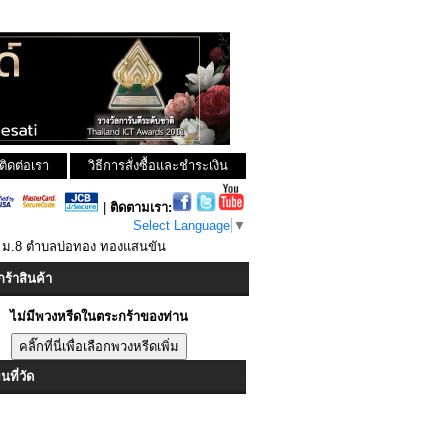
ติดต่อเรา
วิธีการสั่งซื้อและชำระเงิน
|
ติดตามเรา:
Select Language
▼
บน ม.8 ตำบลบ่อทอง ทองแสนขัน
ร้าสินค้า
ไม่มีพวงหรีดในตระกร้าของท่าน
ที่วัด