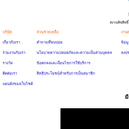
สงวนลิขสิทธ
บริษัท
ส่วนช่วยเหลือ
งาน
เกี่ยวกับเรา
คำถามที่พบบ่อย
ข้อม
ร่วมงานกับเรา
นโยบายความปลอดภัยและความเป็นส่วนบุคคล
ลงป
รางวัล
ข้อตกลงและเงื่อนไขการใช้บริการ
ติดต่อเรา
สิทธิประโยชน์สำหรับการเป็นสมาชิก
แผนผังของเว็บไซต์
ม