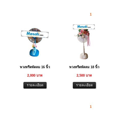
1
พวงหรีดพัดลม 16 นิ้ว
พวงหรีดพัดลม 18 นิ้ว
2,000 บาท
2,500 บาท
1