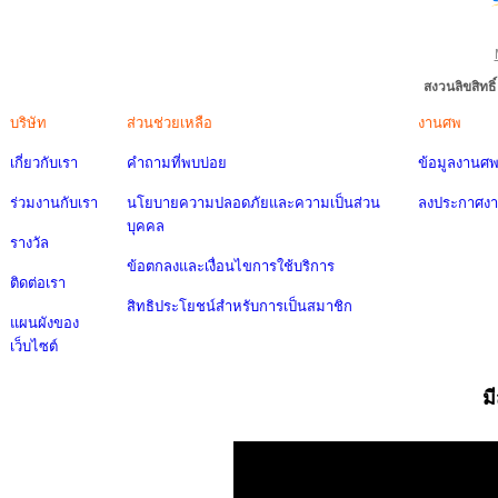
สงวนลิขสิทธ
บริษัท
ส่วนช่วยเหลือ
งานศพ
เกี่ยวกับเรา
คำถามที่พบบ่อย
ข้อมูลงานศ
ร่วมงานกับเรา
นโยบายความปลอดภัยและความเป็นส่วน
ลงประกาศง
บุคคล
รางวัล
ข้อตกลงและเงื่อนไขการใช้บริการ
ติดต่อเรา
สิทธิประโยชน์สำหรับการเป็นสมาชิก
แผนผังของ
เว็บไซต์
ม