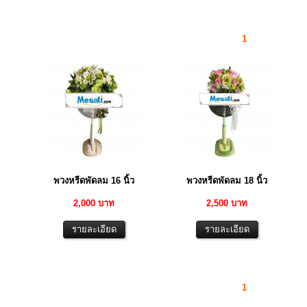
1
พวงหรีดพัดลม 16 นิ้ว
พวงหรีดพัดลม 18 นิ้ว
2,000 บาท
2,500 บาท
1