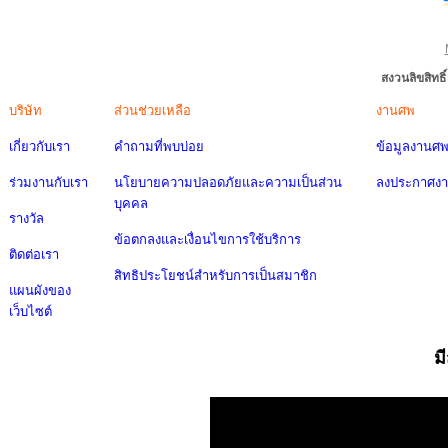
สงวนลิขสิทธ
บริษัท
ส่วนช่วยเหลือ
งานศพ
เกี่ยวกับเรา
คำถามที่พบบ่อย
ข้อมูลงานศ
ร่วมงานกับเรา
นโยบายความปลอดภัยและความเป็นส่วน
ลงประกาศง
บุคคล
รางวัล
ข้อตกลงและเงื่อนไขการใช้บริการ
ติดต่อเรา
สิทธิประโยชน์สำหรับการเป็นสมาชิก
แผนผังของ
เว็บไซต์
ม