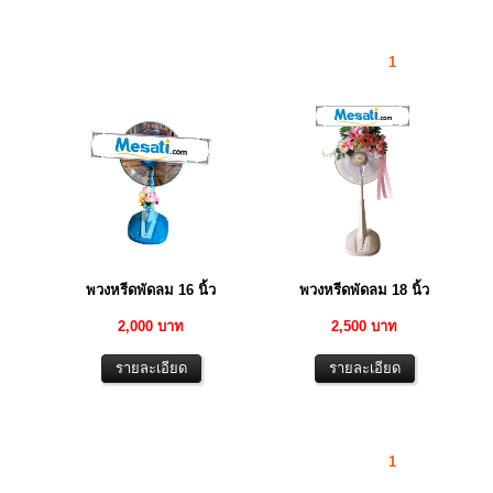
1
พวงหรีดพัดลม 16 นิ้ว
พวงหรีดพัดลม 18 นิ้ว
2,000 บาท
2,500 บาท
1