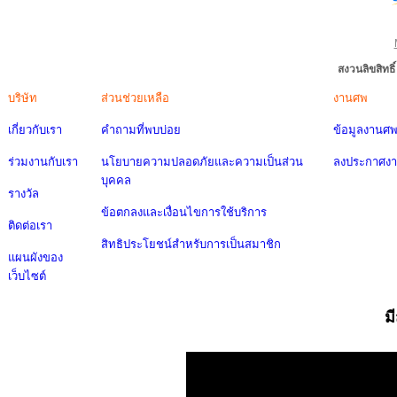
สงวนลิขสิทธ
บริษัท
ส่วนช่วยเหลือ
งานศพ
เกี่ยวกับเรา
คำถามที่พบบ่อย
ข้อมูลงานศ
ร่วมงานกับเรา
นโยบายความปลอดภัยและความเป็นส่วน
ลงประกาศง
บุคคล
รางวัล
ข้อตกลงและเงื่อนไขการใช้บริการ
ติดต่อเรา
สิทธิประโยชน์สำหรับการเป็นสมาชิก
แผนผังของ
เว็บไซต์
ม