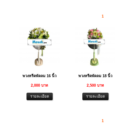
1
พวงหรีดพัดลม 16 นิ้ว
พวงหรีดพัดลม 18 นิ้ว
2,000 บาท
2,500 บาท
1