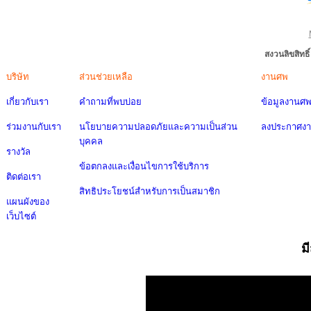
สงวนลิขสิทธ
บริษัท
ส่วนช่วยเหลือ
งานศพ
เกี่ยวกับเรา
คำถามที่พบบ่อย
ข้อมูลงานศ
ร่วมงานกับเรา
นโยบายความปลอดภัยและความเป็นส่วน
ลงประกาศง
บุคคล
รางวัล
ข้อตกลงและเงื่อนไขการใช้บริการ
ติดต่อเรา
สิทธิประโยชน์สำหรับการเป็นสมาชิก
แผนผังของ
เว็บไซต์
ม