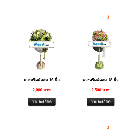
1
พวงหรีดพัดลม 16 นิ้ว
พวงหรีดพัดลม 18 นิ้ว
2,000 บาท
2,500 บาท
1