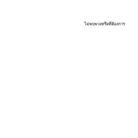
ไม่พบพวงหรีดที่ต้องการ