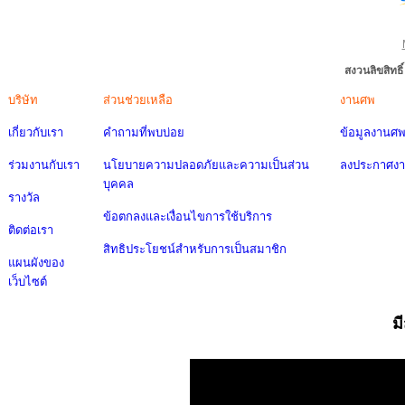
สงวนลิขสิทธ
บริษัท
ส่วนช่วยเหลือ
งานศพ
เกี่ยวกับเรา
คำถามที่พบบ่อย
ข้อมูลงานศ
ร่วมงานกับเรา
นโยบายความปลอดภัยและความเป็นส่วน
ลงประกาศง
บุคคล
รางวัล
ข้อตกลงและเงื่อนไขการใช้บริการ
ติดต่อเรา
สิทธิประโยชน์สำหรับการเป็นสมาชิก
แผนผังของ
เว็บไซต์
ม