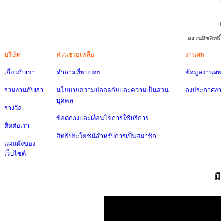
สงวนลิขสิทธ
บริษัท
ส่วนช่วยเหลือ
งานศพ
เกี่ยวกับเรา
คำถามที่พบบ่อย
ข้อมูลงานศ
ร่วมงานกับเรา
นโยบายความปลอดภัยและความเป็นส่วน
ลงประกาศง
บุคคล
รางวัล
ข้อตกลงและเงื่อนไขการใช้บริการ
ติดต่อเรา
สิทธิประโยชน์สำหรับการเป็นสมาชิก
แผนผังของ
เว็บไซต์
ม