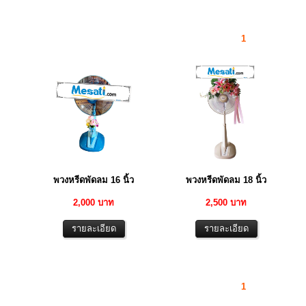
1
พวงหรีดพัดลม 16 นิ้ว
พวงหรีดพัดลม 18 นิ้ว
2,000 บาท
2,500 บาท
1