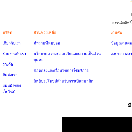
สงวนลิขสิทธ
บริษัท
ส่วนช่วยเหลือ
งานศพ
เกี่ยวกับเรา
คำถามที่พบบ่อย
ข้อมูลงานศ
ร่วมงานกับเรา
นโยบายความปลอดภัยและความเป็นส่วน
ลงประกาศง
บุคคล
รางวัล
ข้อตกลงและเงื่อนไขการใช้บริการ
ติดต่อเรา
สิทธิประโยชน์สำหรับการเป็นสมาชิก
แผนผังของ
เว็บไซต์
ม