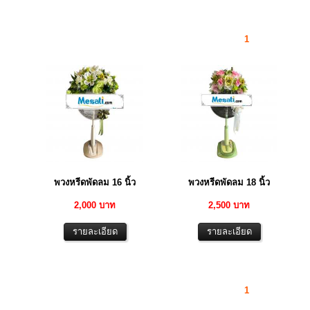
1
พวงหรีดพัดลม 16 นิ้ว
พวงหรีดพัดลม 18 นิ้ว
2,000 บาท
2,500 บาท
1